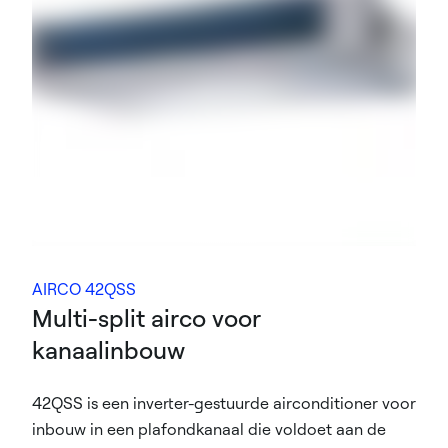
AIRCO 42QSS
Multi-split airco voor
kanaalinbouw
42QSS is een inverter-gestuurde airconditioner voor
inbouw in een plafondkanaal die voldoet aan de