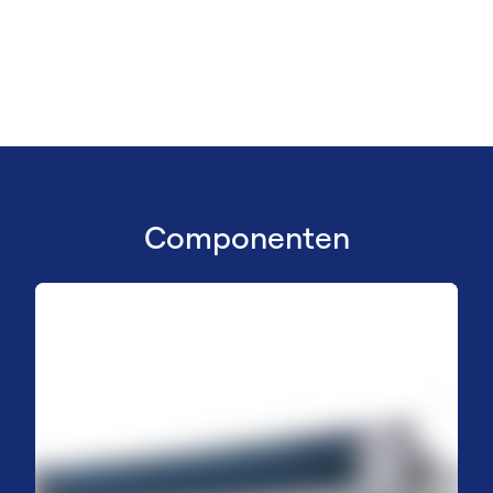
Componenten