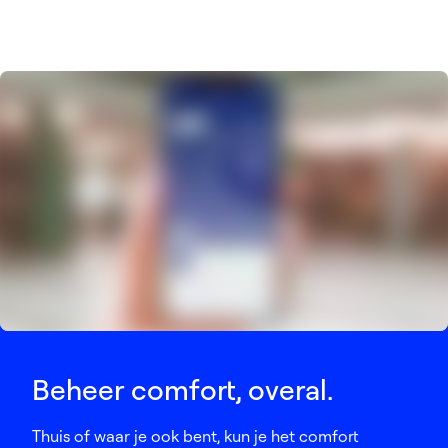
Beheer comfort, overal.
Thuis of waar je ook bent, kun je het comfort