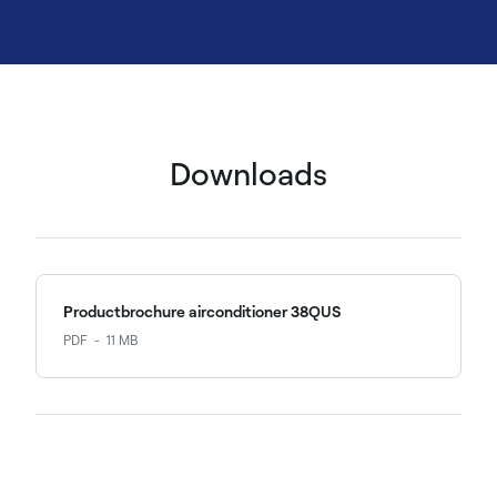
Downloads
Productbrochure airconditioner 38QUS
PDF
11 MB