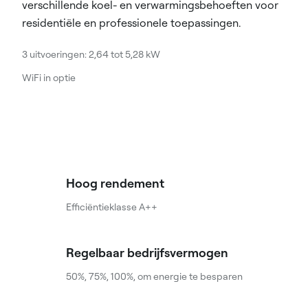
verschillende koel- en verwarmingsbehoeften voor
residentiële en professionele toepassingen.
3 uitvoeringen: 2,64 tot 5,28 kW
WiFi in optie
Hoog rendement
Efficiëntieklasse A++
Regelbaar bedrijfsvermogen
50%, 75%, 100%, om energie te besparen