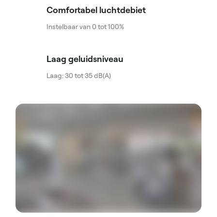
Comfortabel luchtdebiet
Instelbaar van 0 tot 100%
Laag geluidsniveau
Laag: 30 tot 35 dB(A)