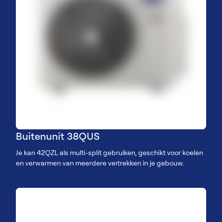
Buitenunit 38QUS
Je kan 42QZL als multi-split gebruiken, geschikt voor koelen
en verwarmen van meerdere vertrekken in je gebouw.