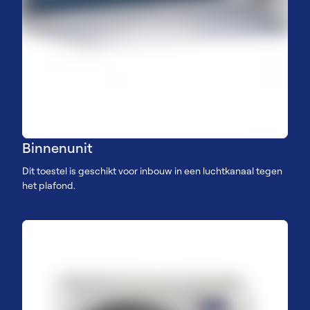
Binnenunit
Dit toestel is geschikt voor inbouw in een luchtkanaal tegen
het plafond.