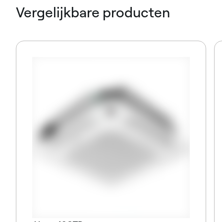
Vergelijkbare producten