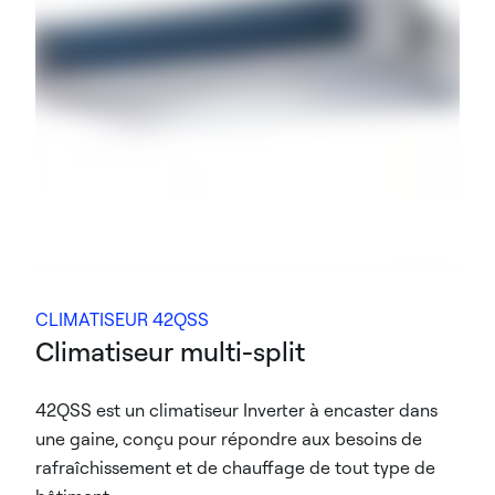
CLIMATISEUR 42QSS
Climatiseur multi-split
42QSS est un climatiseur Inverter à encaster dans
une gaine, conçu pour répondre aux besoins de
rafraîchissement et de chauffage de tout type de