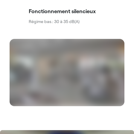
Fonctionnement silencieux
Régime bas.: 30 à 35 dB(A)