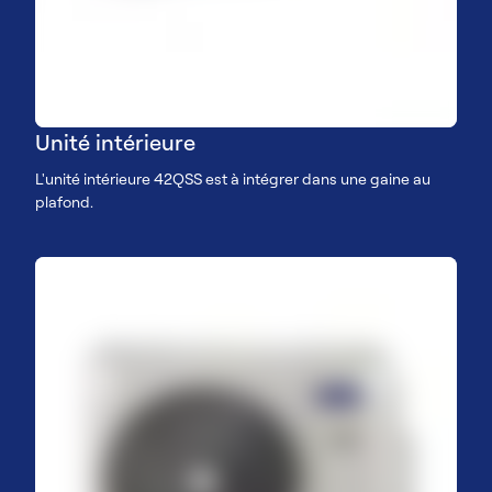
Unité intérieure
L'unité intérieure 42QSS est à intégrer dans une gaine au
plafond.