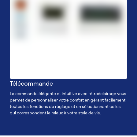
Télécommande
La commande élégante et intuitive avec rétroéclairage vous
permet de personnaliser votre confort en gérant facilement
toutes les fonctions de réglage et en sélectionnant celles
qui correspondent le mieux à votre style de vie.