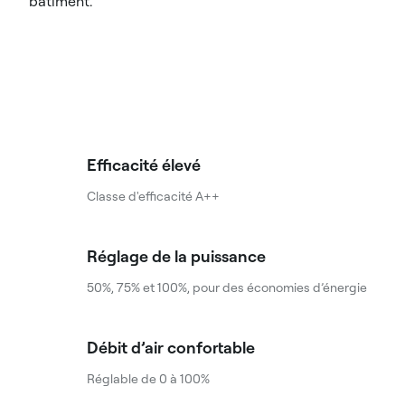
bâtiment.
Efficacité élevé
Classe d'efficacité A++
Réglage de la puissance
50%, 75% et 100%, pour des économies d’énergie
Débit d’air confortable
Réglable de 0 à 100%