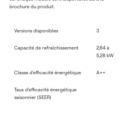
brochure du produit.
Versions disponibles
3
Capacité de rafraîchissement
2,64 à
5,28 kW
Classe d'efficacité énergétique
A++
Taux d'efficacité énergétique
saisonnier (SEER)