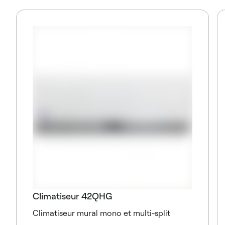
Climatiseur 42QHG
Climatiseur mural mono et multi-split