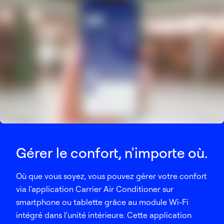
Gérer le confort, n'importe où.
Où que vous soyez, vous pouvez gérer votre confort
via l'application Carrier Air Conditioner sur
smartphone ou tablette grâce au module Wi-Fi
intégré dans l'unité intérieure. Cette application