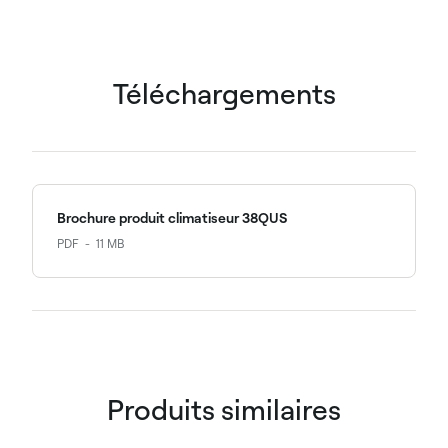
Téléchargements
Brochure produit climatiseur 38QUS
PDF
11 MB
Produits similaires