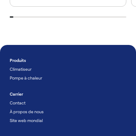
Produits
Climatiseur
Pompe à chaleur
Carrier
Contact
À propos de nous
Site web mondial