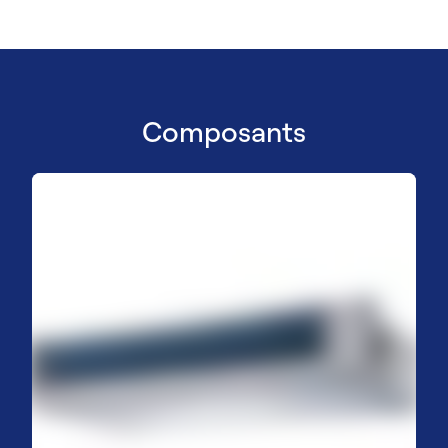
Composants