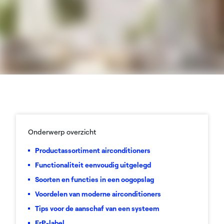
Onderwerp overzicht
Productassortiment airconditioners
Functionaliteit eenvoudig uitgelegd
Soorten en functies in een oogopslag
Voordelen van moderne airconditioners
Tips voor de aanschaf van een systeem
ErP-label