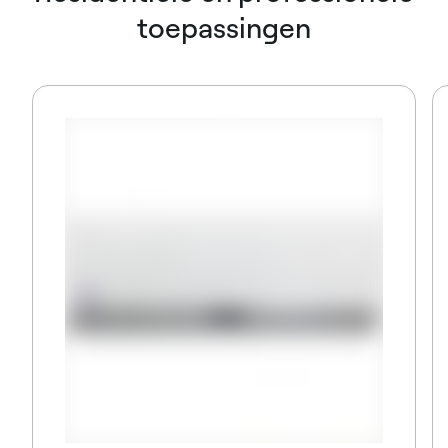
toepassingen