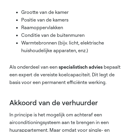
Grootte van de kamer
Positie van de kamers
Raamoppervlakken
Conditie van de buitenmuren
Warmtebronnen (bijv. licht, elektrische
huishoudelijke apparaten, enz.)
Als onderdeel van een
specialistisch advies
bepaalt
een expert de vereiste koelcapaciteit. Dit legt de
basis voor een permanent efficiënte werking.
Akkoord van de verhuurder
In principe is het mogelijk om achteraf een
airconditioningsysteem aan te brengen in een
huurappartement. Maar omdat voor single- en