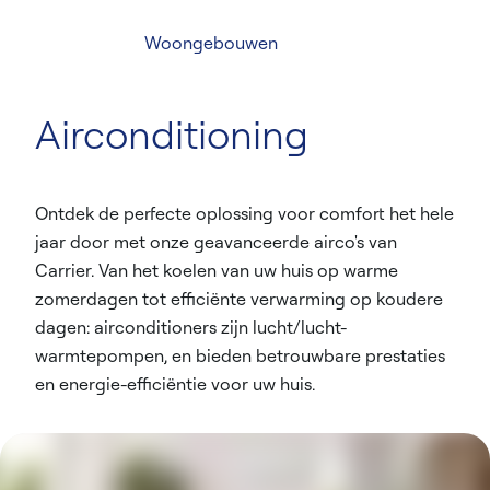
Woongebouwen
Airconditioning
Ontdek de perfecte oplossing voor comfort het hele
jaar door met onze geavanceerde airco's van
Carrier. Van het koelen van uw huis op warme
zomerdagen tot efficiënte verwarming op koudere
dagen: airconditioners zijn lucht/lucht-
warmtepompen, en bieden betrouwbare prestaties
en energie-efficiëntie voor uw huis.