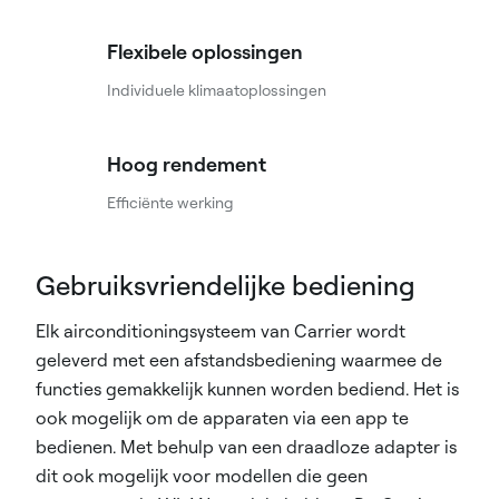
Flexibele oplossingen
Individuele klimaatoplossingen
Hoog rendement
Efficiënte werking
Gebruiksvriendelijke bediening
Elk airconditioningsysteem van Carrier wordt
geleverd met een afstandsbediening waarmee de
functies gemakkelijk kunnen worden bediend. Het is
ook mogelijk om de apparaten via een app te
bedienen. Met behulp van een draadloze adapter is
dit ook mogelijk voor modellen die geen