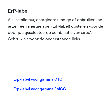
ErP-label
Als installateur, energiedeskundige of gebruiker kan
je zelf een energielabel (ErP-label) opstellen voor de
door jou geselecteerde combinatie van airco's.
Gebruik hiervoor de onderstaande links.
Erp-label voor gamma CTC
Erp-label voor gamma FMCC