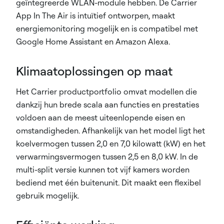
geïntegreerde WLAN-module hebben. De Carrier
App In The Air is intuïtief ontworpen, maakt
energiemonitoring mogelijk en is compatibel met
Google Home Assistant en Amazon Alexa.
Klimaatoplossingen op maat
Het Carrier productportfolio omvat modellen die
dankzij hun brede scala aan functies en prestaties
voldoen aan de meest uiteenlopende eisen en
omstandigheden. Afhankelijk van het model ligt het
koelvermogen tussen 2,0 en 7,0 kilowatt (kW) en het
verwarmingsvermogen tussen 2,5 en 8,0 kW. In de
multi-split versie kunnen tot vijf kamers worden
bediend met één buitenunit. Dit maakt een flexibel
gebruik mogelijk.