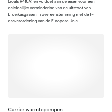
(zoals R410A) en voldoet aan de eisen voor een
geleidelijke vermindering van de uitstoot van
broeikasgassen in overeenstemming met de F-
gasverordening van de Europese Unie.
Carrier warmtepompen