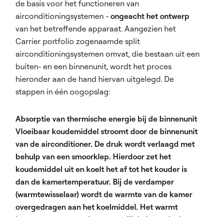
de basis voor het functioneren van
airconditioningsystemen -
ongeacht het ontwerp
van het betreffende apparaat. Aangezien het
Carrier portfolio zogenaamde split
airconditioningsystemen omvat, die bestaan uit een
buiten- en een binnenunit, wordt het proces
hieronder aan de hand hiervan uitgelegd. De
stappen in één oogopslag:
Absorptie van thermische energie bij de binnenunit
Vloeibaar koudemiddel stroomt door de binnenunit
van de airconditioner. De druk wordt verlaagd met
behulp van een smoorklep. Hierdoor zet het
koudemiddel uit en koelt het af tot het kouder is
dan de kamertemperatuur. Bij de verdamper
(warmtewisselaar) wordt de warmte van de kamer
overgedragen aan het koelmiddel. Het warmt