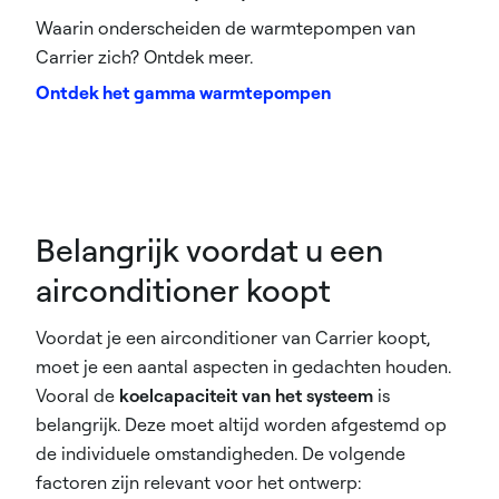
Waarin onderscheiden de warmtepompen van
Carrier zich? Ontdek meer.
Ontdek het gamma warmtepompen
Belangrijk voordat u een
airconditioner koopt
Voordat je een airconditioner van Carrier koopt,
moet je een aantal aspecten in gedachten houden.
Vooral de
koelcapaciteit van het systeem
is
belangrijk. Deze moet altijd worden afgestemd op
de individuele omstandigheden. De volgende
factoren zijn relevant voor het ontwerp: