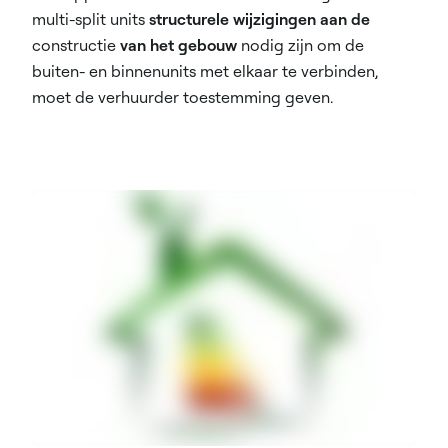
multi-split units
structurele wijzigingen aan de
constructie
van het gebouw
nodig zijn om de
buiten- en binnenunits met elkaar te verbinden,
moet de verhuurder toestemming geven.