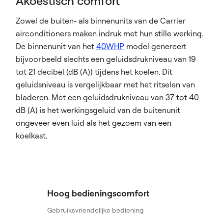
Akoestisch comfort
Zowel de buiten- als binnenunits van de Carrier
airconditioners maken indruk met hun stille werking.
De binnenunit van het
40WHP
model genereert
bijvoorbeeld slechts een geluidsdrukniveau van 19
tot 21 decibel (dB (A)) tijdens het koelen. Dit
geluidsniveau is vergelijkbaar met het ritselen van
bladeren. Met een geluidsdrukniveau van 37 tot 40
dB (A) is het werkingsgeluid van de buitenunit
ongeveer even luid als het gezoem van een
koelkast.
Hoog bedieningscomfort
Gebruiksvriendelijke bediening