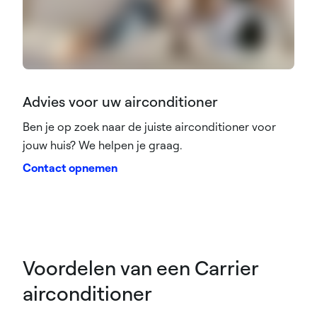
Advies voor uw airconditioner
Ben je op zoek naar de juiste airconditioner voor
jouw huis? We helpen je graag.
Contact opnemen
Voordelen van een Carrier
airconditioner