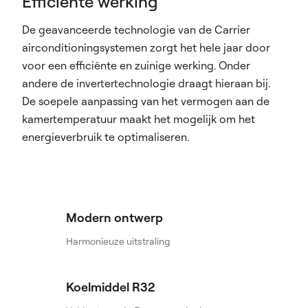
Efficiënte werking
De geavanceerde technologie van de Carrier
airconditioningsystemen zorgt het hele jaar door
voor een efficiënte en zuinige werking. Onder
andere de invertertechnologie draagt hieraan bij.
De soepele aanpassing van het vermogen aan de
kamertemperatuur maakt het mogelijk om het
energieverbruik te optimaliseren.
Modern ontwerp
Harmonieuze uitstraling
Koelmiddel R32