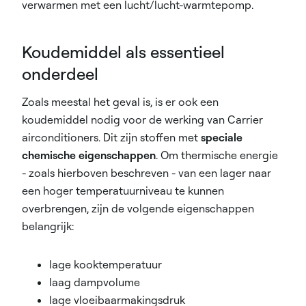
verwarmen met een lucht/lucht-warmtepomp.
Koudemiddel als essentieel
onderdeel
Zoals meestal het geval is, is er ook een
koudemiddel nodig voor de werking van Carrier
airconditioners. Dit zijn stoffen met
speciale
chemische eigenschappen
. Om thermische energie
- zoals hierboven beschreven - van een lager naar
een hoger temperatuurniveau te kunnen
overbrengen, zijn de volgende eigenschappen
belangrijk:
lage kooktemperatuur
laag dampvolume
lage vloeibaarmakingsdruk