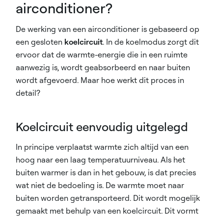
airconditioner?
De werking van een airconditioner is gebaseerd op
een gesloten
koelcircuit
. In de koelmodus zorgt dit
ervoor dat de warmte-energie die in een ruimte
aanwezig is, wordt geabsorbeerd en naar buiten
wordt afgevoerd. Maar hoe werkt dit proces in
detail?
Koelcircuit eenvoudig uitgelegd
In principe verplaatst warmte zich altijd van een
hoog naar een laag temperatuurniveau. Als het
buiten warmer is dan in het gebouw, is dat precies
wat niet de bedoeling is. De warmte moet naar
buiten worden getransporteerd. Dit wordt mogelijk
gemaakt met behulp van een koelcircuit. Dit vormt