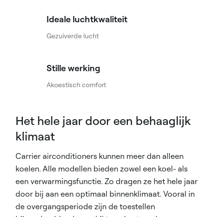
Ideale luchtkwaliteit
Gezuiverde lucht
Stille werking
Akoestisch comfort
Het hele jaar door een behaaglijk
klimaat
Carrier airconditioners kunnen meer dan alleen
koelen. Alle modellen bieden zowel een koel- als
een verwarmingsfunctie. Zo dragen ze het hele jaar
door bij aan een optimaal binnenklimaat. Vooral in
de overgangsperiode zijn de toestellen