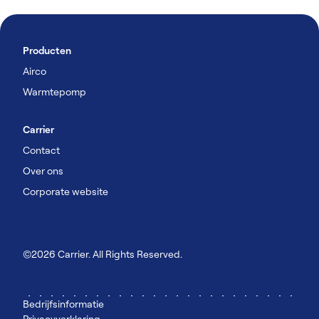
Producten
Airco
Warmtepomp
Carrier
Contact
Over ons
Corporate website
©2026 Carrier. All Rights Reserved.
Bedrijfsinformatie
Privacyverklaring