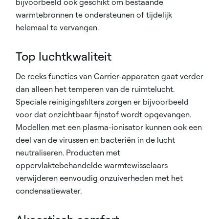
bijvoorbeeld ook geschikt om bestaande
warmtebronnen te ondersteunen of tijdelijk
helemaal te vervangen.
Top luchtkwaliteit
De reeks functies van Carrier-apparaten gaat verder
dan alleen het temperen van de ruimtelucht.
Speciale reinigingsfilters zorgen er bijvoorbeeld
voor dat onzichtbaar fijnstof wordt opgevangen.
Modellen met een plasma-ionisator kunnen ook een
deel van de virussen en bacteriën in de lucht
neutraliseren. Producten met
oppervlaktebehandelde warmtewisselaars
verwijderen eenvoudig onzuiverheden met het
condensatiewater.