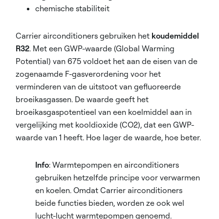
chemische stabiliteit
Carrier airconditioners gebruiken het
koudemiddel
R32
. Met een GWP-waarde (Global Warming
Potential) van 675 voldoet het aan de eisen van de
zogenaamde F-gasverordening voor het
verminderen van de uitstoot van gefluoreerde
broeikasgassen. De waarde geeft het
broeikasgaspotentieel van een koelmiddel aan in
vergelijking met kooldioxide (CO2), dat een GWP-
waarde van 1 heeft. Hoe lager de waarde, hoe beter.
Info
: Warmtepompen en airconditioners
gebruiken hetzelfde principe voor verwarmen
en koelen. Omdat Carrier airconditioners
beide functies bieden, worden ze ook wel
lucht-lucht warmtepompen genoemd.