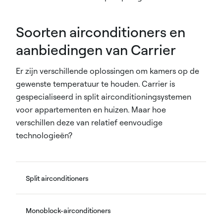
Soorten airconditioners en
aanbiedingen van Carrier
Er zijn verschillende oplossingen om kamers op de
gewenste temperatuur te houden. Carrier is
gespecialiseerd in split airconditioningsystemen
voor appartementen en huizen. Maar hoe
verschillen deze van relatief eenvoudige
technologieën?
Split airconditioners
Monoblock-airconditioners