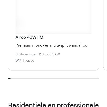
Airco 40WHM
Premium mono- en multi-split wandairco
6 uitvoeringen: 2,0 tot 6,5 kW
WiFi in optie
Residentiele en professionele