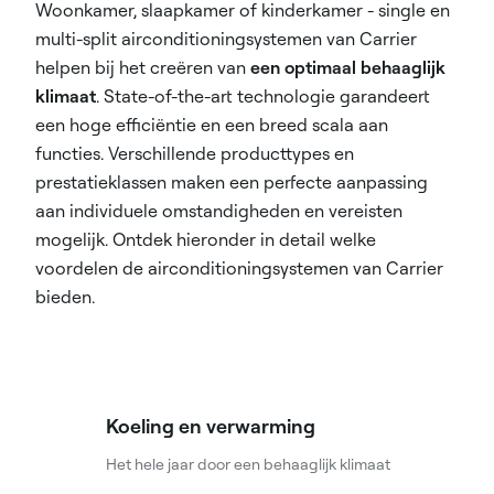
Woonkamer, slaapkamer of kinderkamer - single en
multi-split airconditioningsystemen van Carrier
helpen bij het creëren van
een optimaal behaaglijk
klimaat
. State-of-the-art technologie garandeert
een hoge efficiëntie en een breed scala aan
functies. Verschillende producttypes en
prestatieklassen maken een perfecte aanpassing
aan individuele omstandigheden en vereisten
mogelijk. Ontdek hieronder in detail welke
voordelen de airconditioningsystemen van Carrier
bieden.
Koeling en verwarming
Het hele jaar door een behaaglijk klimaat