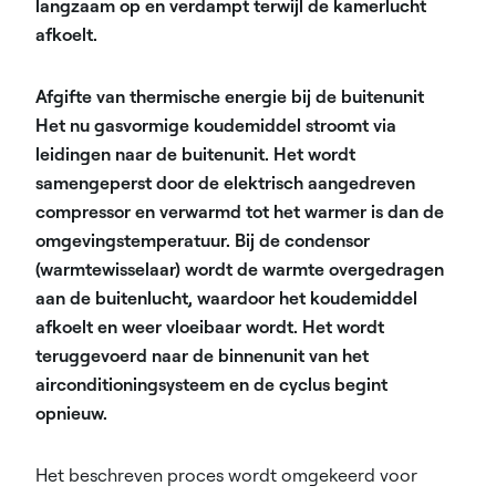
langzaam op en verdampt terwijl de kamerlucht
afkoelt.
Afgifte van thermische energie bij de buitenunit
Het nu gasvormige koudemiddel stroomt via
leidingen naar de buitenunit. Het wordt
samengeperst door de elektrisch aangedreven
compressor en verwarmd tot het warmer is dan de
omgevingstemperatuur. Bij de condensor
(warmtewisselaar) wordt de warmte overgedragen
aan de buitenlucht, waardoor het koudemiddel
afkoelt en weer vloeibaar wordt. Het wordt
teruggevoerd naar de binnenunit van het
airconditioningsysteem en de cyclus begint
opnieuw.
Het beschreven proces wordt omgekeerd voor