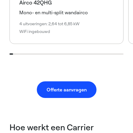
Airco 42QHG
Mono- en multi-split wandairco
4 uitvoeringen: 2,64 tot 6,85 kW
WiFi ingebouwd
Offerte aanvragen
Hoe werkt een Carrier