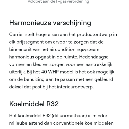
Voldoet aan de F-gasverordening
Harmonieuze verschijning
Carrier stelt hoge eisen aan het productontwerp in
elk prijssegment om ervoor te zorgen dat de
binnenunit van het airconditioningsysteem
harmonieus opgaat in de ruimte. Hedendaagse
vormen en kleuren zorgen voor een aantrekkelijk
uiterlijk. Bij het 40 WHP model is het ook mogelijk
om de behuizing aan te passen met een gekleurd
deksel dat past bij het interieurontwerp.
Koelmiddel R32
Het koelmiddel R32 (difluormethaan) is minder
milieubelastend dan conventionele koelmiddelen