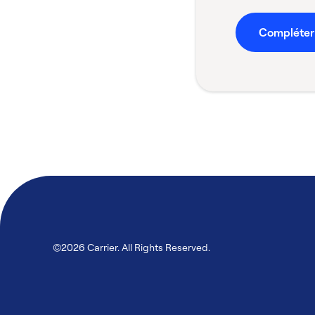
Compléter
©2026 Carrier. All Rights Reserved.