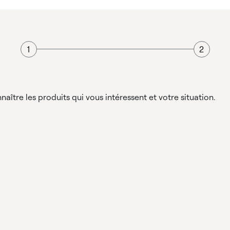
naître les produits qui vous intéressent et votre situation.