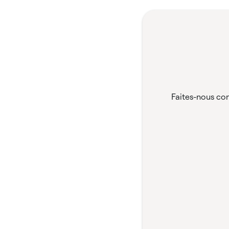
Faites-nous con