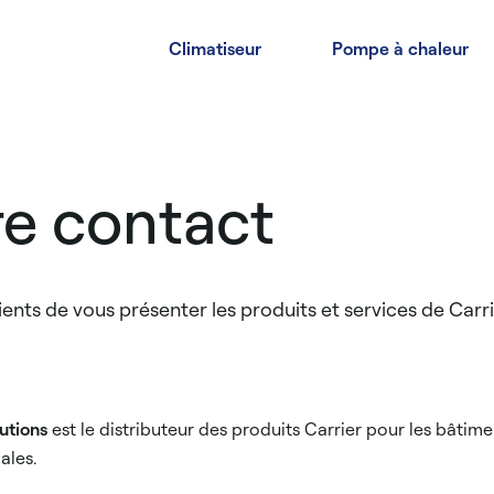
Climatiseur
Pompe à chaleur
e contact
ts de vous présenter les produits et services de Carri
utions
est le distributeur des produits Carrier pour les bâtimen
ales.